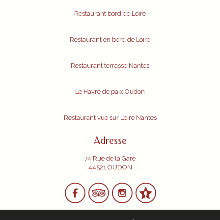
Restaurant bord de Loire
Restaurant en bord de Loire
Restaurant terrasse Nantes
Le Havre de paix Oudon
Restaurant vue sur Loire Nantes
Adresse
74 Rue de la Gare
44521 OUDON