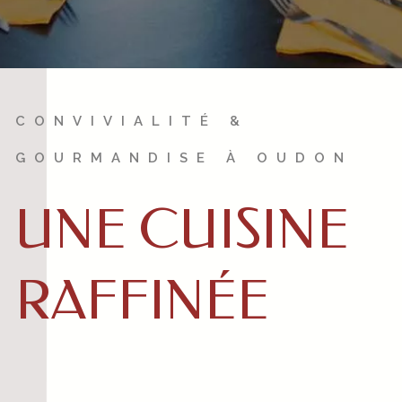
CONVIVIALITÉ &
GOURMANDISE À OUDON
UNE CUISINE
RAFFINÉE