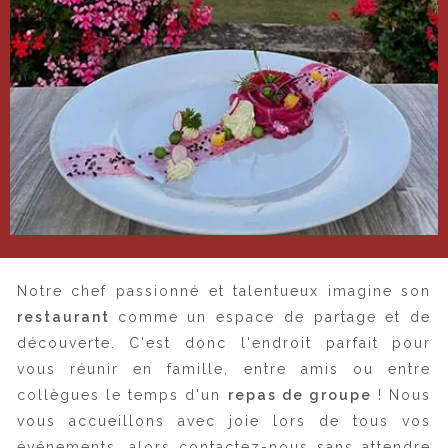
Notre chef passionné et talentueux imagine son
restaurant
comme un espace de partage et de
découverte. C'est donc l'endroit parfait pour
vous réunir en famille, entre amis ou entre
collègues le temps d'un
repas de groupe
! Nous
vous accueillons avec joie lors de tous vos
événements, alors contactez-nous sans attendre