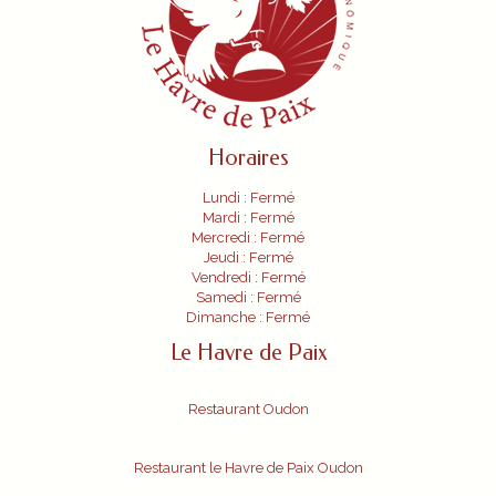
Horaires
Lundi : Fermé
Mardi : Fermé
Mercredi : Fermé
Jeudi : Fermé
Vendredi : Fermé
Samedi : Fermé
Dimanche : Fermé
Le Havre de Paix
Restaurant Oudon
Restaurant le Havre de Paix Oudon