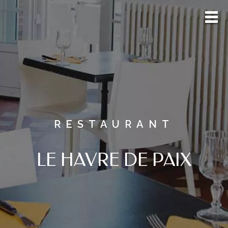
RESTAURANT
LE HAVRE DE PAIX