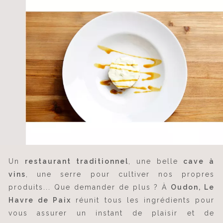
Un
restaurant traditionnel
, une belle
cave à
vins
, une serre pour cultiver nos propres
produits... Que demander de plus ? À
Oudon, Le
Havre de Paix
réunit tous les ingrédients pour
vous assurer un instant de plaisir et de