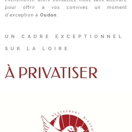
pour offrir à vos convives un moment
d'exception à
Oudon
.
UN CADRE EXCEPTIONNEL
SUR LA LOIRE
À PRIVATISER