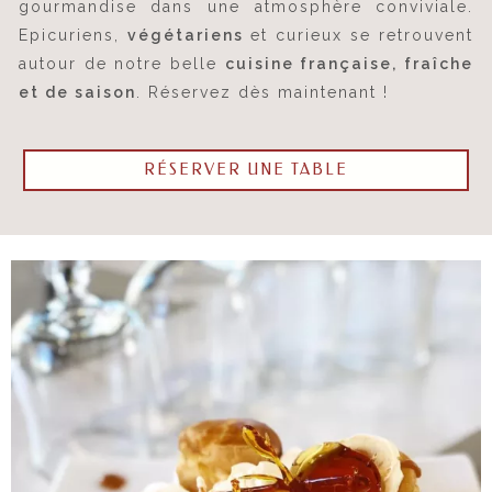
gourmandise dans une atmosphère conviviale.
Epicuriens,
végétariens
et curieux se retrouvent
autour de notre belle
cuisine français
e, fraîche
et de saison
. Réservez dès maintenant !
RÉSERVER UNE TABLE